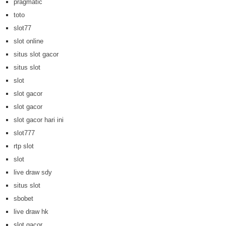
pragmatic
toto
slot77
slot online
situs slot gacor
situs slot
slot
slot gacor
slot gacor
slot gacor hari ini
slot777
rtp slot
slot
live draw sdy
situs slot
sbobet
live draw hk
slot gacor