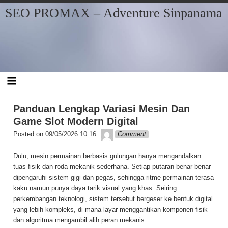
Skip
SEO PROMAX – Adventure Sinpanama
to
content
Panduan Lengkap Variasi Mesin Dan
Game Slot Modern Digital
Kobe
Posted on
09/05/2026 10:16
Comment
Dulu, mesin permainan berbasis gulungan hanya mengandalkan
tuas fisik dan roda mekanik sederhana. Setiap putaran benar-benar
dipengaruhi sistem gigi dan pegas, sehingga ritme permainan terasa
kaku namun punya daya tarik visual yang khas. Seiring
perkembangan teknologi, sistem tersebut bergeser ke bentuk digital
yang lebih kompleks, di mana layar menggantikan komponen fisik
dan algoritma mengambil alih peran mekanis.