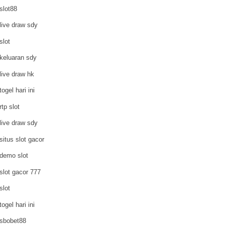
slot88
live draw sdy
slot
keluaran sdy
live draw hk
togel hari ini
rtp slot
live draw sdy
situs slot gacor
demo slot
slot gacor 777
slot
togel hari ini
sbobet88