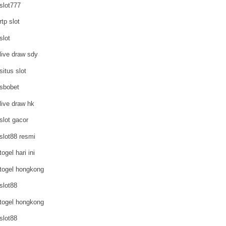
slot777
rtp slot
slot
live draw sdy
situs slot
sbobet
live draw hk
slot gacor
slot88 resmi
togel hari ini
togel hongkong
slot88
togel hongkong
slot88