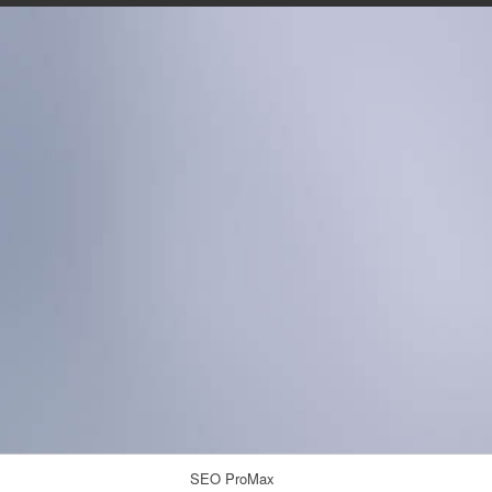
Skip
to
content
SEO ProMax