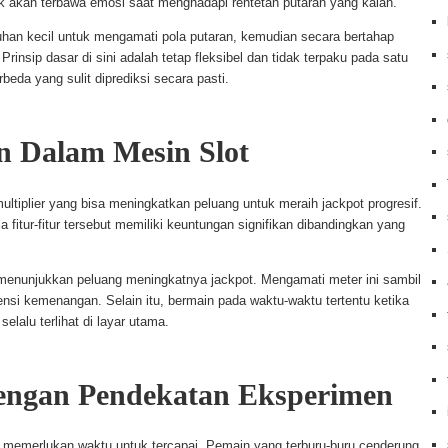
ak akan terbawa emosi saat menghadapi rentetan putaran yang kalah.
ruhan kecil untuk mengamati pola putaran, kemudian secara bertahap
nsip dasar di sini adalah tetap fleksibel dan tidak terpaku pada satu
rbeda yang sulit diprediksi secara pasti.
 Dalam Mesin Slot
ultiplier yang bisa meningkatkan peluang untuk meraih jackpot progresif.
tur-fitur tersebut memiliki keuntungan signifikan dibandingkan yang
 menunjukkan peluang meningkatnya jackpot. Mengamati meter ini sambil
 kemenangan. Selain itu, bermain pada waktu-waktu tertentu ketika
lalu terlihat di layar utama.
ngan Pendekatan Eksperimen
li memerlukan waktu untuk tercapai. Pemain yang terburu-buru cenderung