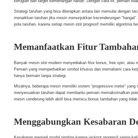
kerugian dan target kemenangan harian. Dengan cara ini, pemain tid
Strategi taruhan yang bisa diterapkan antara lain memulai dengan ta
menaikkan taruhan jika mesin menunjukkan kecenderungan “hangat”. Pri
pola taruhan, karena setiap mesin slot progresif memiliki algoritma be
Memanfaatkan Fitur Tambahan
Banyak mesin slot modern menyediakan fitur bonus, free spin, atau m
Pemain yang memperhatikan simbol khusus dan memahami cara kerja fi
hanya bermain tanpa strategi.
Misalnya, beberapa mesin memiliki sistem “progressive meter” yang
menyesuaikan taruhan dapat membantu pemain memaksimalkan potensi
mesin cenderung lebih aktif bisa memicu bonus tambahan yang tidak se
Menggabungkan Kesabaran De
Kesabaran menjadi modal penting karena jackpot progresif sering ka