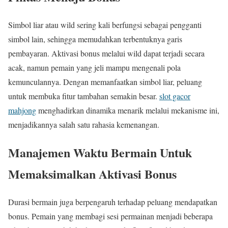
Simbol liar atau wild sering kali berfungsi sebagai pengganti
simbol lain, sehingga memudahkan terbentuknya garis
pembayaran. Aktivasi bonus melalui wild dapat terjadi secara
acak, namun pemain yang jeli mampu mengenali pola
kemunculannya. Dengan memanfaatkan simbol liar, peluang
untuk membuka fitur tambahan semakin besar.
slot gacor
mahjong
menghadirkan dinamika menarik melalui mekanisme ini,
menjadikannya salah satu rahasia kemenangan.
Manajemen Waktu Bermain Untuk
Memaksimalkan Aktivasi Bonus
Durasi bermain juga berpengaruh terhadap peluang mendapatkan
bonus. Pemain yang membagi sesi permainan menjadi beberapa