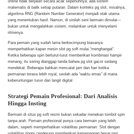
online tidak berjalan secara acak sepenuhnya; ada sistem
matematis di balik setiap putaran. Dalam konteks pg slot, misalnya,
algoritma RNG (Random Number Generator) menjadi otak utama
yang menentukan hasil. Namun, di sinilah seni bermain dimulai—
bukan untuk mengalahkan sistem, melainkan untuk menyelami
ritmenya.
Para pemain yang sudah lama berkecimpung biasanya
memperhatikan kapan mesin slot pg soft mulai “menghangat”.
Ketika beberapa spin berturut-turut memberikan kombinasi hampir
menang, itu sering dianggap tanda bahwa pg slot gacor sedang
mendekat. Beberapa bahkan mencatat jam dan hari ketika
permainan terasa lebih royal, seolah ada “waktu emas” di mana
keberuntungan turun dari langit digital.
Strategi Pemain Profesional: Dari Analisis
Hingga Insting
Bermain di situs pg soft resmi bukan sekadar menekan tombol spin
tanpa arah. Pemain profesional punya cara bermain yang lebih
dalam, seperti memperhatikan volatilitas permainan. Slot dengan
volatilitas tinggi cenderung memberikan kemenangan besar tapi