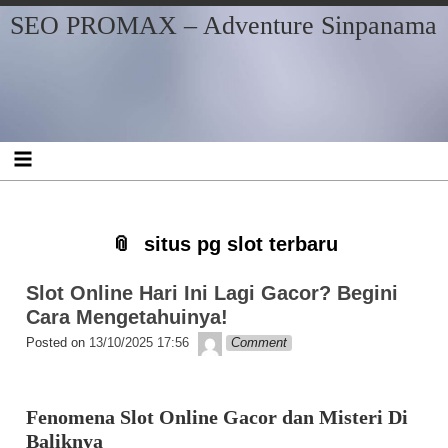
Skip
Skip
Skip
SEO PROMAX – Adventure Sinpanama
to
to
to
content
BLOCK-
BLOCK-
2
3
situs pg slot terbaru
Slot Online Hari Ini Lagi Gacor? Begini
Cara Mengetahuinya!
Kobe
Posted on
13/10/2025 17:56
Comment
Fenomena Slot Online Gacor dan Misteri Di
Baliknya