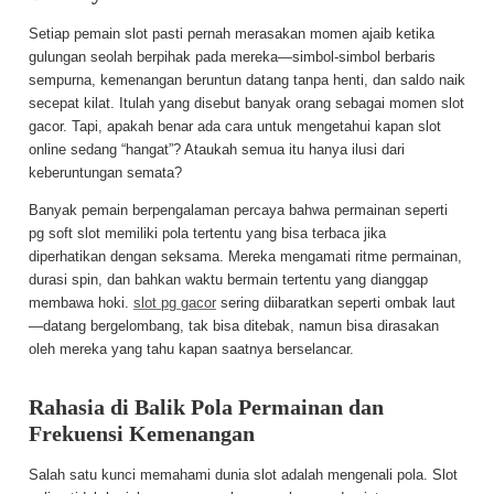
Setiap pemain slot pasti pernah merasakan momen ajaib ketika
gulungan seolah berpihak pada mereka—simbol-simbol berbaris
sempurna, kemenangan beruntun datang tanpa henti, dan saldo naik
secepat kilat. Itulah yang disebut banyak orang sebagai momen slot
gacor. Tapi, apakah benar ada cara untuk mengetahui kapan slot
online sedang “hangat”? Ataukah semua itu hanya ilusi dari
keberuntungan semata?
Banyak pemain berpengalaman percaya bahwa permainan seperti
pg soft slot memiliki pola tertentu yang bisa terbaca jika
diperhatikan dengan seksama. Mereka mengamati ritme permainan,
durasi spin, dan bahkan waktu bermain tertentu yang dianggap
membawa hoki.
slot pg gacor
sering diibaratkan seperti ombak laut
—datang bergelombang, tak bisa ditebak, namun bisa dirasakan
oleh mereka yang tahu kapan saatnya berselancar.
Rahasia di Balik Pola Permainan dan
Frekuensi Kemenangan
Salah satu kunci memahami dunia slot adalah mengenali pola. Slot