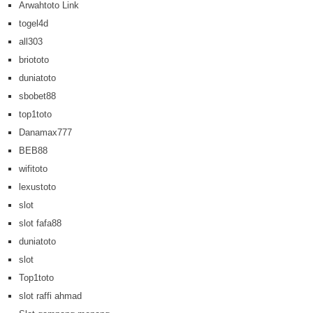
Arwahtoto Link
togel4d
all303
briototo
duniatoto
sbobet88
top1toto
Danamax777
BEB88
wifitoto
lexustoto
slot
slot fafa88
duniatoto
slot
Top1toto
slot raffi ahmad