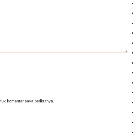
tuk komentar saya berikutnya.