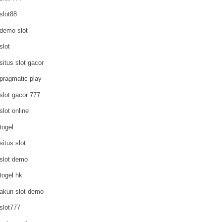
slot88
demo slot
slot
situs slot gacor
pragmatic play
slot gacor 777
slot online
togel
situs slot
slot demo
togel hk
akun slot demo
slot777