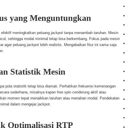
onus yang Menguntungkan
alur efektif meningkatkan peluang jackpot tanpa menambah taruhan. Mesin
ncul, sehingga modal minimal tetap bisa berkembang. Fokus pada mesin
gar peluang jackpot lebih realistis. Mengabaikan fitur ini sama saja
an.
n Statistik Mesin
a pola statistik tetap bisa diamati. Perhatikan frekuensi kemenangan
ecara sederhana, misalnya kapan free spin cenderung aktif atau
ntukan momen tepat menaikkan taruhan atau menahan modal. Pendekatan
nimal dalam mengejar jackpot.
uk Optimalisasi RTP