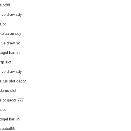
slot88
live draw sdy
slot
keluaran sdy
live draw hk
togel hari ini
rtp slot
live draw sdy
situs slot gacor
demo slot
slot gacor 777
slot
togel hari ini
sbobet88