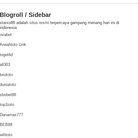
Blogroll / Sidebar
starxo88 adalah
situs resmi
terpercaya gampang menang hari ini di
indonesia.
ovabet
Arwahtoto Link
togel4d
all303
briototo
duniatoto
sbobet88
top1toto
Danamax777
BEB88
wifitoto