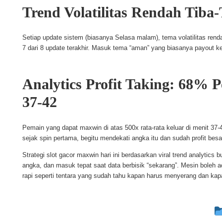
Trend Volatilitas Rendah Tiba
Setiap update sistem (biasanya Selasa malam), tema volatilitas ren
7 dari 8 update terakhir. Masuk tema “aman” yang biasanya payout ke
Analytics Profit Taking: 68% 
37-42
Pemain yang dapat maxwin di atas 500x rata-rata keluar di menit 37-4
sejak spin pertama, begitu mendekati angka itu dan sudah profit besar,
Strategi slot gacor maxwin hari ini berdasarkan viral trend analytics
angka, dan masuk tepat saat data berbisik “sekarang”. Mesin boleh 
rapi seperti tentara yang sudah tahu kapan harus menyerang dan k