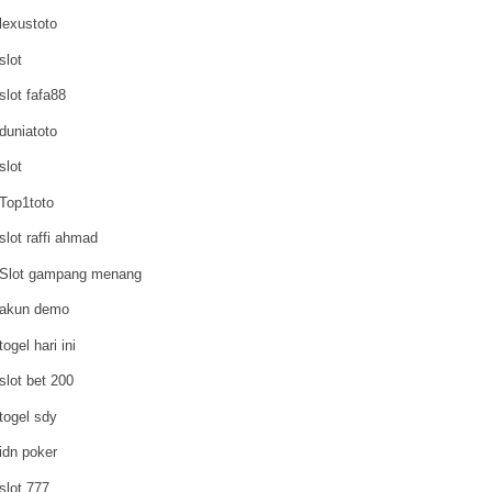
lexustoto
slot
slot fafa88
duniatoto
slot
Top1toto
slot raffi ahmad
Slot gampang menang
akun demo
togel hari ini
slot bet 200
togel sdy
idn poker
slot 777