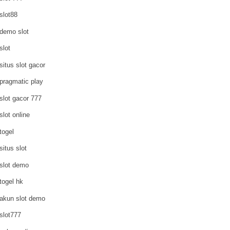
slot88
demo slot
slot
situs slot gacor
pragmatic play
slot gacor 777
slot online
togel
situs slot
slot demo
togel hk
akun slot demo
slot777