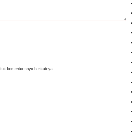
tuk komentar saya berikutnya.