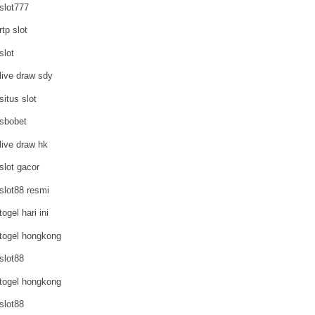
slot777
rtp slot
slot
live draw sdy
situs slot
sbobet
live draw hk
slot gacor
slot88 resmi
togel hari ini
togel hongkong
slot88
togel hongkong
slot88