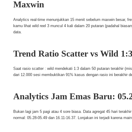
Maxwin
Analytics real-time menunjukkan 15 menit sebelum maxwin besar, frekue
kamu lihat wild reel 3 muncul 4 kali dalam 20 putaran (padahal biasany
data.
Trend Ratio Scatter vs Wild 1:
Saat rasio scatter : wild mendekati 1:3 dalam 50 putaran terakhir (mi
dari 12.000 sesi membuktikan 91% kasus dengan rasio ini berakhir d
Analytics Jam Emas Baru: 05.28
Bukan lagi jam 5 pagi atau 4 sore biasa. Data agregat 45 hari terakh
normal: 05.28-05.49 dan 16.11-16.37. Lonjakan ini terjadi karena ma