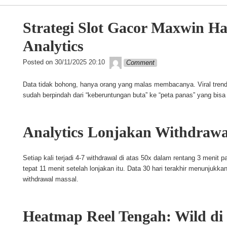
Navigation
Strategi Slot Gacor Maxwin Ha
Analytics
Kobe
Posted on
30/11/2025 20:10
Comment
Data tidak bohong, hanya orang yang malas membacanya. Viral trend
sudah berpindah dari “keberuntungan buta” ke “peta panas” yang bisa 
Analytics Lonjakan Withdrawa
Setiap kali terjadi 4-7 withdrawal di atas 50x dalam rentang 3 menit
tepat 11 menit setelah lonjakan itu. Data 30 hari terakhir menunjukka
withdrawal massal.
Heatmap Reel Tengah: Wild di