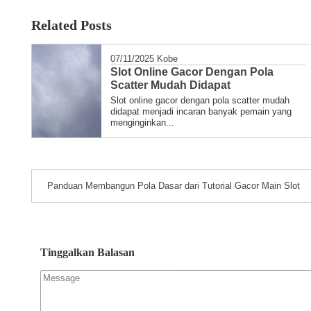
Related Posts
07/11/2025
Kobe
Slot Online Gacor Dengan Pola
Scatter Mudah Didapat
Slot online gacor dengan pola scatter mudah
didapat menjadi incaran banyak pemain yang
menginginkan...
Panduan Membangun Pola Dasar dari Tutorial Gacor Main Slot
Tinggalkan Balasan