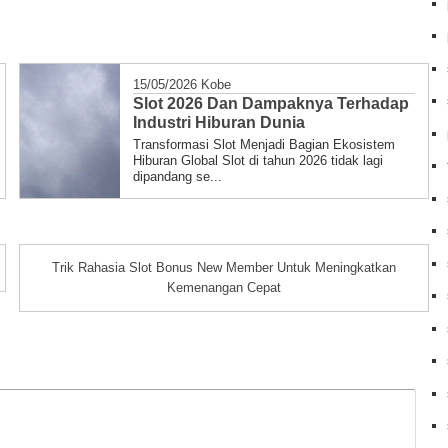
entry
was
posted
15/05/2026
Kobe
in
Slot 2026 Dan Dampaknya Terhadap
Industri Hiburan Dunia
Transformasi Slot Menjadi Bagian Ekosistem
Hiburan Global Slot di tahun 2026 tidak lagi
dipandang se...
Trik Rahasia Slot Bonus New Member Untuk Meningkatkan
Kemenangan Cepat