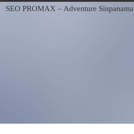
SEO PROMAX – Adventure Sinpanama
Primary