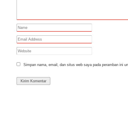
Simpan nama, email, dan situs web saya pada peramban ini un