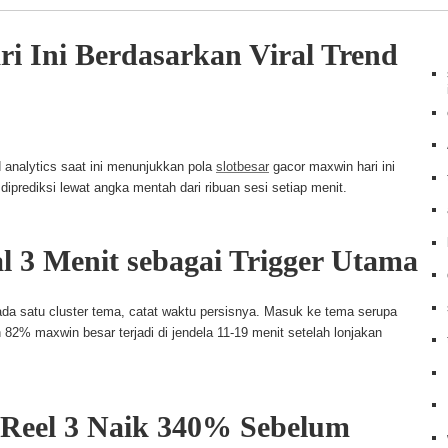
ri Ini Berdasarkan Viral Trend
 analytics saat ini menunjukkan pola
slotbesar
gacor maxwin hari ini
diprediksi lewat angka mentah dari ribuan sesi setiap menit.
l 3 Menit sebagai Trigger Utama
 pada satu cluster tema, catat waktu persisnya. Masuk ke tema serupa
n 82% maxwin besar terjadi di jendela 11-19 menit setelah lonjakan
 Reel 3 Naik 340% Sebelum