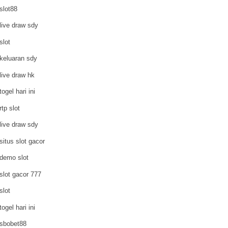
slot88
live draw sdy
slot
keluaran sdy
live draw hk
togel hari ini
rtp slot
live draw sdy
situs slot gacor
demo slot
slot gacor 777
slot
togel hari ini
sbobet88