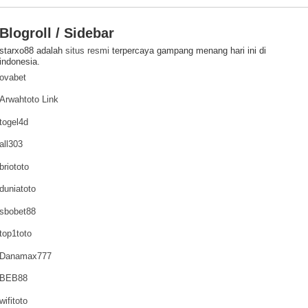
Blogroll / Sidebar
starxo88 adalah
situs resmi
terpercaya gampang menang hari ini di
indonesia.
ovabet
Arwahtoto Link
togel4d
all303
briototo
duniatoto
sbobet88
top1toto
Danamax777
BEB88
wifitoto