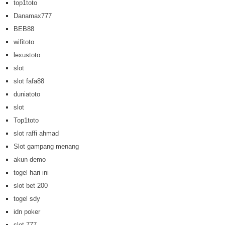
top1toto
Danamax777
BEB88
wifitoto
lexustoto
slot
slot fafa88
duniatoto
slot
Top1toto
slot raffi ahmad
Slot gampang menang
akun demo
togel hari ini
slot bet 200
togel sdy
idn poker
slot 777