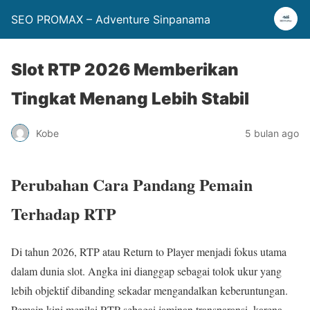
SEO PROMAX – Adventure Sinpanama
Slot RTP 2026 Memberikan
Tingkat Menang Lebih Stabil
Kobe
5 bulan ago
Perubahan Cara Pandang Pemain
Terhadap RTP
Di tahun 2026, RTP atau Return to Player menjadi fokus utama
dalam dunia slot. Angka ini dianggap sebagai tolok ukur yang
lebih objektif dibanding sekadar mengandalkan keberuntungan.
Pemain kini menilai RTP sebagai jaminan transparansi, karena