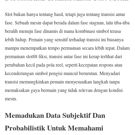
Slot bukan hanya tentang hasil, tetapi juga tentang transisi antar
fase. Sebuah mesin dapat berada dalam fase stagnan, lalu tiba-tiba
beralih menuju fase dinamis di mana kombinasi simbol terasa
lebih hidup. Pemain yang sensitif terhadap transisi ini biasanya
mampu menempatkan tempo permainan secara lebih tepat. Dalam
permainan slot88 fiksi, transisi antar fase ini kerap terlihat dari
perubahan kecil pada pola reel, seperti kecepatan respons atau
kecenderungan simbol pengisi muncul berurutan. Menyadari
transisi memungkinkan pemain menyesuaikan langkah tanpa
memaksakan gaya bermain yang tidak relevan dengan kondisi
mesin.
Memadukan Data Subjektif Dan
Probabilistik Untuk Memahami