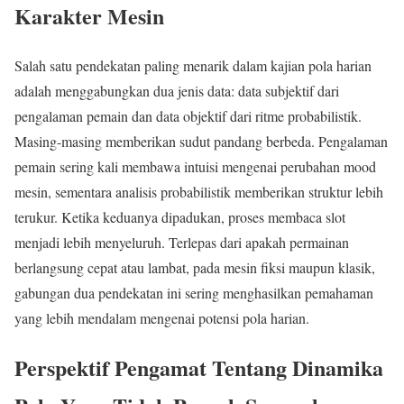
Karakter Mesin
Salah satu pendekatan paling menarik dalam kajian pola harian
adalah menggabungkan dua jenis data: data subjektif dari
pengalaman pemain dan data objektif dari ritme probabilistik.
Masing-masing memberikan sudut pandang berbeda. Pengalaman
pemain sering kali membawa intuisi mengenai perubahan mood
mesin, sementara analisis probabilistik memberikan struktur lebih
terukur. Ketika keduanya dipadukan, proses membaca slot
menjadi lebih menyeluruh. Terlepas dari apakah permainan
berlangsung cepat atau lambat, pada mesin fiksi maupun klasik,
gabungan dua pendekatan ini sering menghasilkan pemahaman
yang lebih mendalam mengenai potensi pola harian.
Perspektif Pengamat Tentang Dinamika