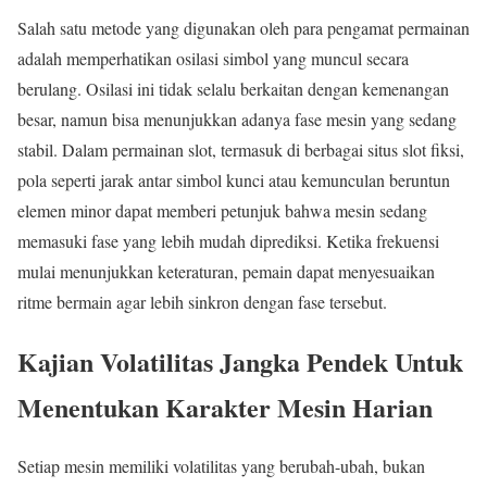
Salah satu metode yang digunakan oleh para pengamat permainan
adalah memperhatikan osilasi simbol yang muncul secara
berulang. Osilasi ini tidak selalu berkaitan dengan kemenangan
besar, namun bisa menunjukkan adanya fase mesin yang sedang
stabil. Dalam permainan slot, termasuk di berbagai situs slot fiksi,
pola seperti jarak antar simbol kunci atau kemunculan beruntun
elemen minor dapat memberi petunjuk bahwa mesin sedang
memasuki fase yang lebih mudah diprediksi. Ketika frekuensi
mulai menunjukkan keteraturan, pemain dapat menyesuaikan
ritme bermain agar lebih sinkron dengan fase tersebut.
Kajian Volatilitas Jangka Pendek Untuk
Menentukan Karakter Mesin Harian
Setiap mesin memiliki volatilitas yang berubah-ubah, bukan