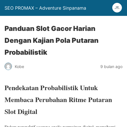
SEO PROMAX – Adventure Sinpanama
Panduan Slot Gacor Harian
Dengan Kajian Pola Putaran
Probabilistik
Kobe
9 bulan ago
Pendekatan Probabilistik Untuk
Membaca Perubahan Ritme Putaran
Slot Digital
Dalam perspektif seorang analis permainan digital, memahami