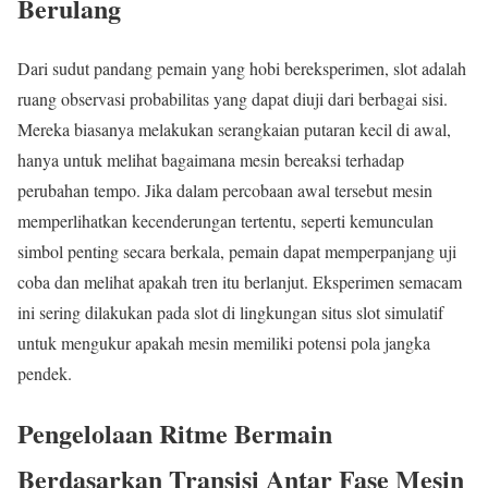
Berulang
Dari sudut pandang pemain yang hobi bereksperimen, slot adalah
ruang observasi probabilitas yang dapat diuji dari berbagai sisi.
Mereka biasanya melakukan serangkaian putaran kecil di awal,
hanya untuk melihat bagaimana mesin bereaksi terhadap
perubahan tempo. Jika dalam percobaan awal tersebut mesin
memperlihatkan kecenderungan tertentu, seperti kemunculan
simbol penting secara berkala, pemain dapat memperpanjang uji
coba dan melihat apakah tren itu berlanjut. Eksperimen semacam
ini sering dilakukan pada slot di lingkungan situs slot simulatif
untuk mengukur apakah mesin memiliki potensi pola jangka
pendek.
Pengelolaan Ritme Bermain
Berdasarkan Transisi Antar Fase Mesin