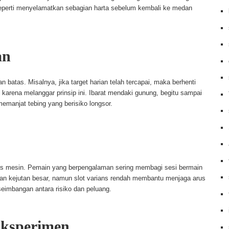
eperti menyelamatkan sebagian harta sebelum kembali ke medan
an
batas. Misalnya, jika target harian telah tercapai, maka berhenti
 karena melanggar prinsip ini. Ibarat mendaki gunung, begitu sampai
emanjat tebing yang berisiko longsor.
nis mesin. Pemain yang berpengalaman sering membagi sesi bermain
ikan kejutan besar, namun slot varians rendah membantu menjaga arus
eimbangan antara risiko dan peluang.
ksperimen