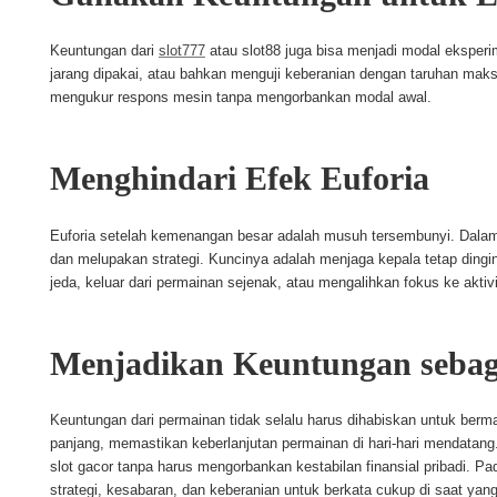
Keuntungan dari
slot777
atau slot88 juga bisa menjadi modal eksperi
jarang dipakai, atau bahkan menguji keberanian dengan taruhan maks
mengukur respons mesin tanpa mengorbankan modal awal.
Menghindari Efek Euforia
Euforia setelah kemenangan besar adalah musuh tersembunyi. Dalam ko
dan melupakan strategi. Kuncinya adalah menjaga kepala tetap dingin
jeda, keluar dari permainan sejenak, atau mengalihkan fokus ke aktiv
Menjadikan Keuntungan sebag
Keuntungan dari permainan tidak selalu harus dihabiskan untuk be
panjang, memastikan keberlanjutan permainan di hari-hari mendatang
slot gacor tanpa harus mengorbankan kestabilan finansial pribadi. P
strategi, kesabaran, dan keberanian untuk berkata cukup di saat yang