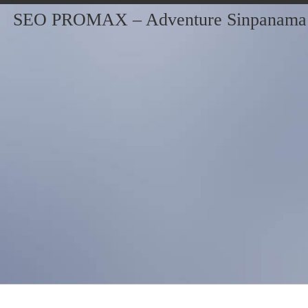
SEO PROMAX – Adventure Sinpanama
Primary