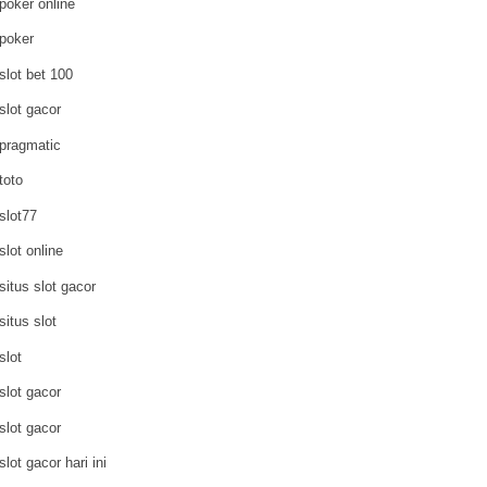
poker online
poker
slot bet 100
slot gacor
pragmatic
toto
slot77
slot online
situs slot gacor
situs slot
slot
slot gacor
slot gacor
slot gacor hari ini