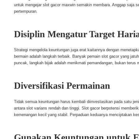
untuk mengejar slot gacor maxwin semakin membara. Anggap saja s
pertempuran.
Disiplin Mengatur Target Hari
Strategi mengelola keuntungan juga erat kaitannya dengan menetapkan 
bermain adalah langkah terbaik. Banyak pemain slot gacor yang jatuh
puncak, langkah bijak adalah menikmati pemandangan, bukan terus m
Diversifikasi Permainan
Tidak semua keuntungan harus kembali diinvestasikan pada satu je
antara slot varians rendah dan tinggi. Slot gacor berpotensi member
kemenangan kecil yang stabil. Perpaduan keduanya menciptakan kes
Gunakan Keuntungan untuk E