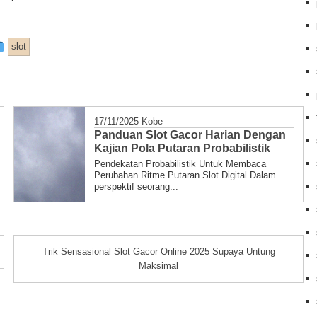
This
slot
entry
was
posted
17/11/2025
Kobe
in
Panduan Slot Gacor Harian Dengan
Kajian Pola Putaran Probabilistik
Pendekatan Probabilistik Untuk Membaca
Perubahan Ritme Putaran Slot Digital Dalam
perspektif seorang...
Trik Sensasional Slot Gacor Online 2025 Supaya Untung
Maksimal