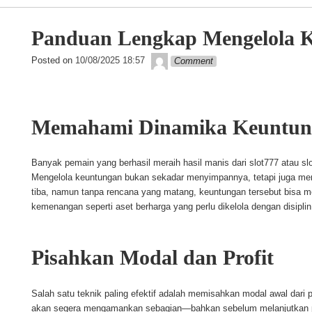
Navigation
Panduan Lengkap Mengelola K
Kobe
Posted on
10/08/2025 18:57
Comment
Memahami Dinamika Keuntun
Banyak pemain yang berhasil meraih hasil manis dari slot777 atau 
Mengelola keuntungan bukan sekadar menyimpannya, tetapi juga mem
tiba, namun tanpa rencana yang matang, keuntungan tersebut bisa 
kemenangan seperti aset berharga yang perlu dikelola dengan disiplin
Pisahkan Modal dan Profit
Salah satu teknik paling efektif adalah memisahkan modal awal dari 
akan segera mengamankan sebagian—bahkan sebelum melanjutkan put