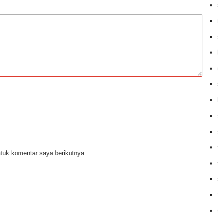
tuk komentar saya berikutnya.