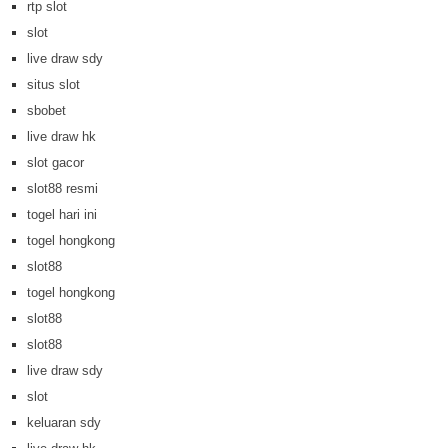
rtp slot
slot
live draw sdy
situs slot
sbobet
live draw hk
slot gacor
slot88 resmi
togel hari ini
togel hongkong
slot88
togel hongkong
slot88
slot88
live draw sdy
slot
keluaran sdy