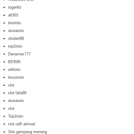
togel4d
all303
briototo
duniatoto
sbobet88
top1toto
Danamax777
BEB88
wifitoto
lexustoto
slot
slot fafa88
duniatoto
slot
Top1toto
slot raffi ahmad
Slot gampang menang